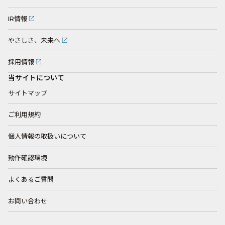
IR情報
やさしさ、未来へ
採用情報
当サイトについて
サイトマップ
ご利用規約
個人情報の取扱いについて
動作確認環境
よくあるご質問
お問い合わせ