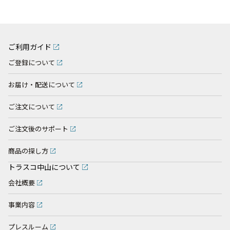
ご利用ガイド
ご登録について
お届け・配送について
ご注文について
ご注文後のサポート
商品の探し方
トラスコ中山について
会社概要
事業内容
プレスルーム