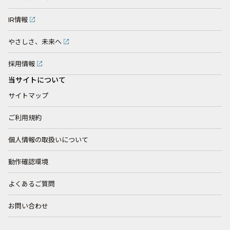
IR情報
やさしさ、未来へ
採用情報
当サイトについて
サイトマップ
ご利用規約
個人情報の取扱いについて
動作確認環境
よくあるご質問
お問い合わせ