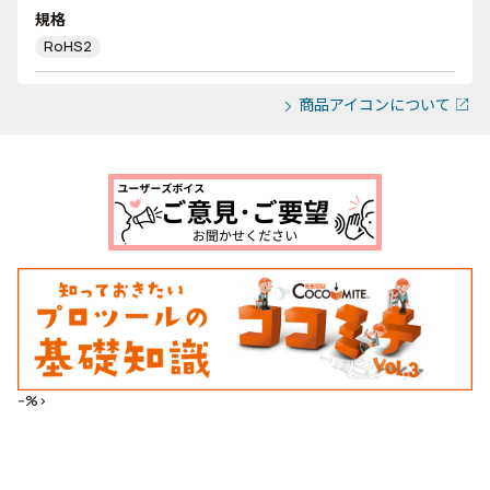
規格
RoHS2
商品アイコンについて
--%>