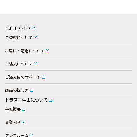
ご利用ガイド
ご登録について
お届け・配送について
ご注文について
ご注文後のサポート
商品の探し方
トラスコ中山について
会社概要
事業内容
プレスルーム