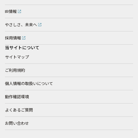
IR情報
やさしさ、未来へ
採用情報
当サイトについて
サイトマップ
ご利用規約
個人情報の取扱いについて
動作確認環境
よくあるご質問
お問い合わせ