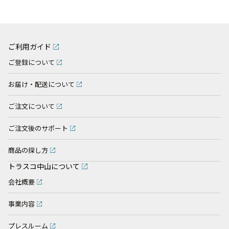
ご利用ガイド
ご登録について
お届け・配送について
ご注文について
ご注文後のサポート
商品の探し方
トラスコ中山について
会社概要
事業内容
プレスルーム