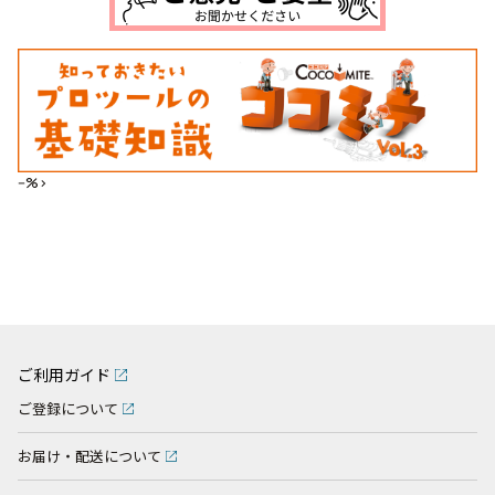
--%>
ご利用ガイド
ご登録について
お届け・配送について