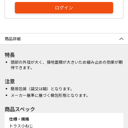
ログイン
商品詳細
特長
頭部の外径が大く、接地面積が大きいため緩み止めの効果が期
待できます。
注意
簡易包装（袋又は箱）となります。
メーカー基準に基づく梱包形態となります。
商品スペック
仕様・規格
トラス小ねじ