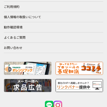
ご利用規約
個人情報の取扱いについて
動作確認環境
よくあるご質問
お問い合わせ