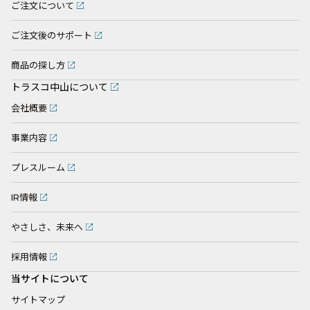
ご注文について
ご注文後のサポート
商品の探し方
トラスコ中山について
会社概要
事業内容
プレスルーム
IR情報
やさしさ、未来へ
採用情報
当サイトについて
サイトマップ