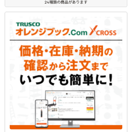
24種類の商品があります