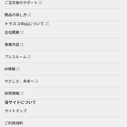
ご注文後のサポート
商品の探し方
トラスコ中山について
会社概要
事業内容
プレスルーム
IR情報
やさしさ、未来へ
採用情報
当サイトについて
サイトマップ
ご利用規約