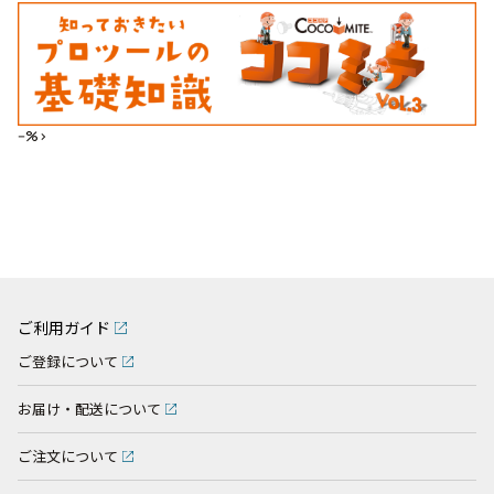
--%>
ご利用ガイド
ご登録について
お届け・配送について
ご注文について