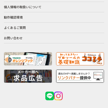
個人情報の取扱いについて
動作確認環境
よくあるご質問
お問い合わせ