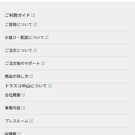
ご利用ガイド
ご登録について
お届け・配送について
ご注文について
ご注文後のサポート
商品の探し方
トラスコ中山について
会社概要
事業内容
プレスルーム
IR情報