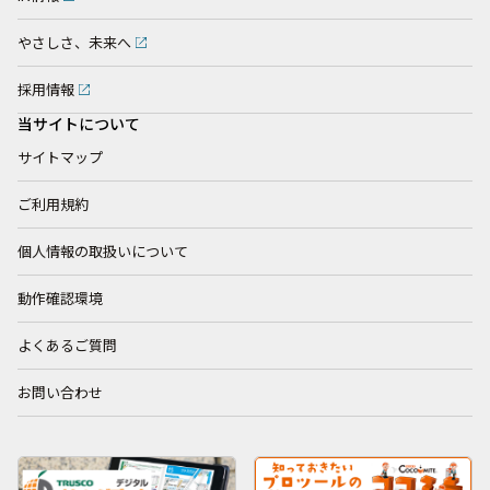
やさしさ、未来へ
採用情報
当サイトについて
サイトマップ
ご利用規約
個人情報の取扱いについて
動作確認環境
よくあるご質問
お問い合わせ