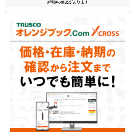
9種類の商品があります