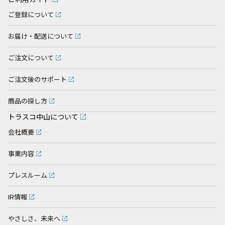
ご登録について
お届け・配送について
ご注文について
ご注文後のサポート
商品の探し方
トラスコ中山について
会社概要
事業内容
プレスルーム
IR情報
やさしさ、未来へ