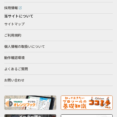
採用情報
当サイトについて
サイトマップ
ご利用規約
個人情報の取扱いについて
動作確認環境
よくあるご質問
お問い合わせ