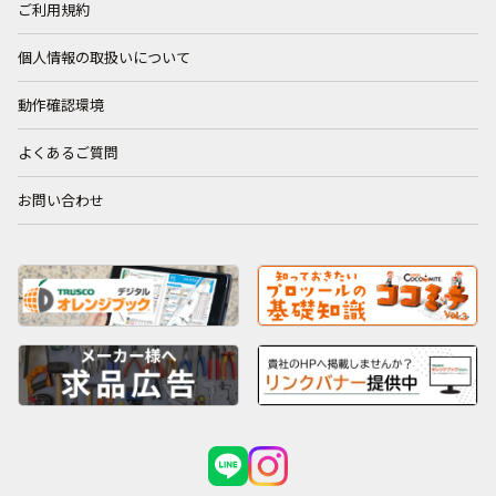
ご利用規約
個人情報の取扱いについて
動作確認環境
よくあるご質問
お問い合わせ