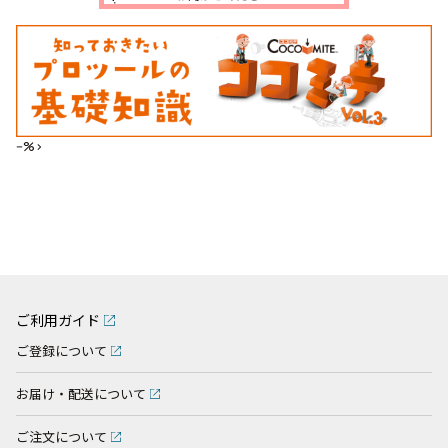
--%>
ご利用ガイド
ご登録について
お届け・配送について
ご注文について