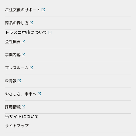
ご注文後のサポート
商品の探し方
トラスコ中山について
会社概要
事業内容
プレスルーム
IR情報
やさしさ、未来へ
採用情報
当サイトについて
サイトマップ