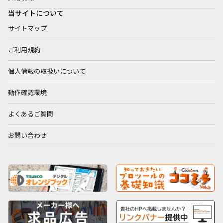
当サイトについて
サイトマップ
ご利用規約
個人情報の取扱いについて
動作確認環境
よくあるご質問
お問い合わせ