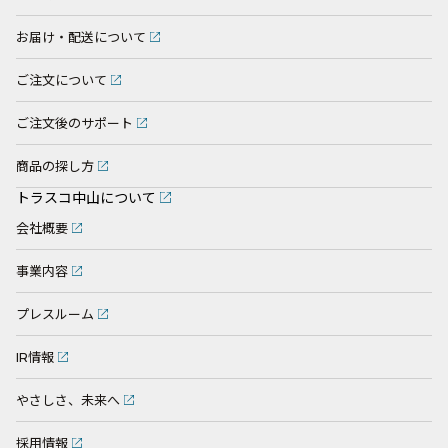
お届け・配送について
ご注文について
ご注文後のサポート
商品の探し方
トラスコ中山について
会社概要
事業内容
プレスルーム
IR情報
やさしさ、未来へ
採用情報