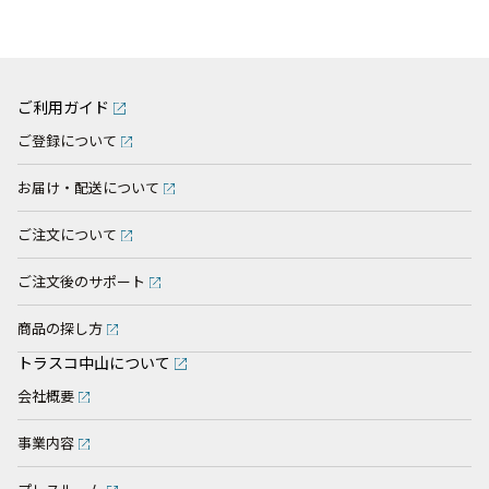
ご利用ガイド
ご登録について
お届け・配送について
ご注文について
ご注文後のサポート
商品の探し方
トラスコ中山について
会社概要
事業内容