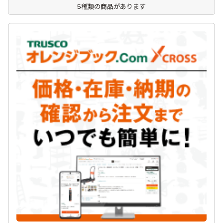
5種類の商品があります