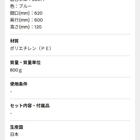
色：ブルー
間口(mm)：620
奥行(mm)：600
高さ(mm)：120
材質
ポリエチレン（ＰＥ）
質量・質量単位
800ｇ
使用条件
-
セット内容・付属品
-
生産国
日本