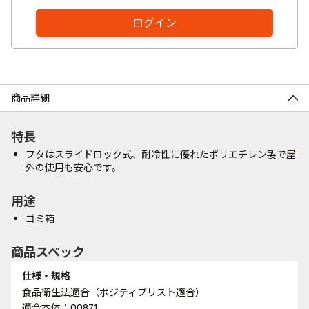
ログイン
商品詳細
特長
フタはスライドロック式、耐冷性に優れたポリエチレン製で屋
外の使用も安心です。
用途
ゴミ箱
商品スペック
仕様・規格
食品衛生法適合（ポジティブリスト適合）
適合本体：00871