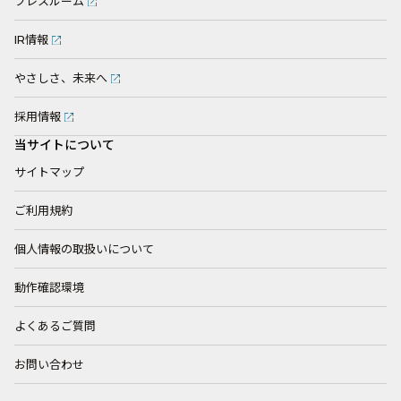
プレスルーム
IR情報
やさしさ、未来へ
採用情報
当サイトについて
サイトマップ
ご利用規約
個人情報の取扱いについて
動作確認環境
よくあるご質問
お問い合わせ