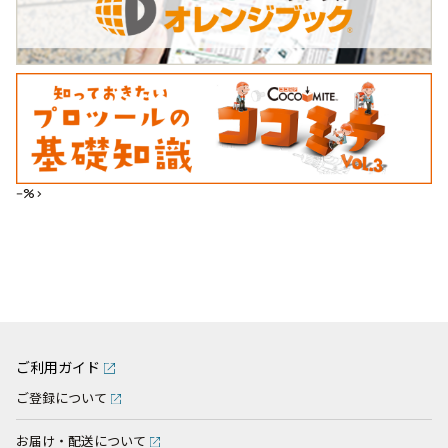
--%>
ご利用ガイド
ご登録について
お届け・配送について