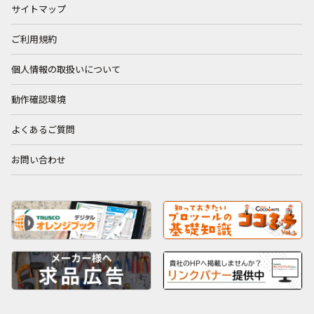
サイトマップ
ご利用規約
個人情報の取扱いについて
動作確認環境
よくあるご質問
お問い合わせ