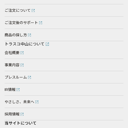
ご注文について
ご注文後のサポート
商品の探し方
トラスコ中山について
会社概要
事業内容
プレスルーム
IR情報
やさしさ、未来へ
採用情報
当サイトについて