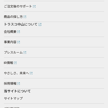
ご注文後のサポート
商品の探し方
トラスコ中山について
会社概要
事業内容
プレスルーム
IR情報
やさしさ、未来へ
採用情報
当サイトについて
サイトマップ