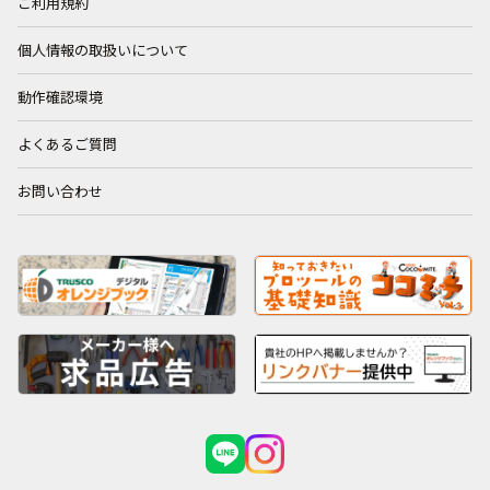
ご利用規約
個人情報の取扱いについて
動作確認環境
よくあるご質問
お問い合わせ