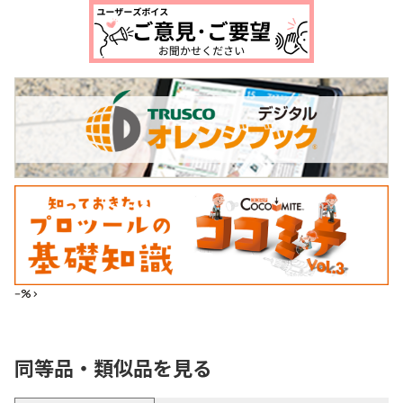
--%>
同等品・類似品を見る