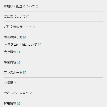
お届け・配送について
ご注文について
ご注文後のサポート
商品の探し方
トラスコ中山について
会社概要
事業内容
プレスルーム
IR情報
やさしさ、未来へ
採用情報