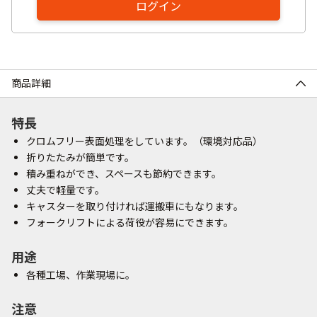
ログイン
商品詳細
特長
クロムフリー表面処理をしています。（環境対応品）
折りたたみが簡単です。
積み重ねができ、スペースも節約できます。
丈夫で軽量です。
キャスターを取り付ければ運搬車にもなります。
フォークリフトによる荷役が容易にできます。
用途
各種工場、作業現場に。
注意