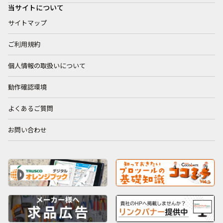
当サイトについて
サイトマップ
ご利用規約
個人情報の取扱いについて
動作確認環境
よくあるご質問
お問い合わせ