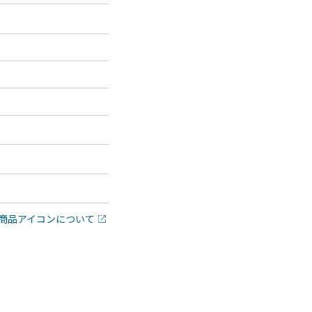
商品アイコンについて