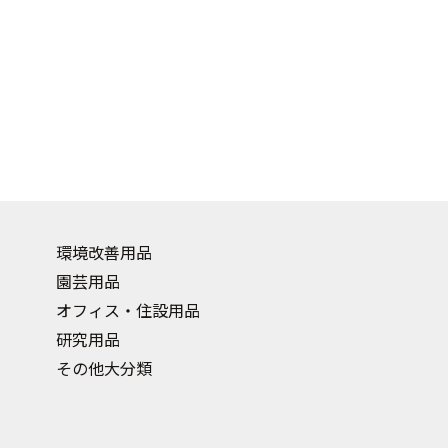
環境改善用品
園芸用品
オフィス・住設用品
研究用品
その他大分類