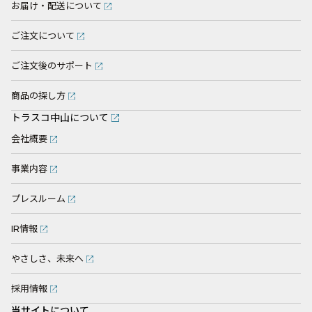
お届け・配送について
ご注文について
ご注文後のサポート
商品の探し方
トラスコ中山について
会社概要
事業内容
プレスルーム
IR情報
やさしさ、未来へ
採用情報
当サイトについて