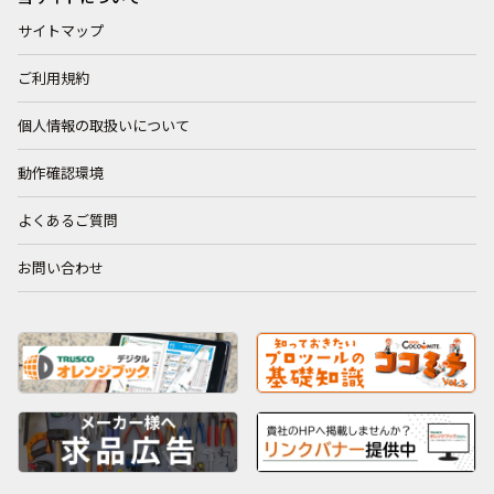
サイトマップ
ご利用規約
個人情報の取扱いについて
動作確認環境
よくあるご質問
お問い合わせ