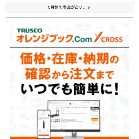
5種類の商品があります