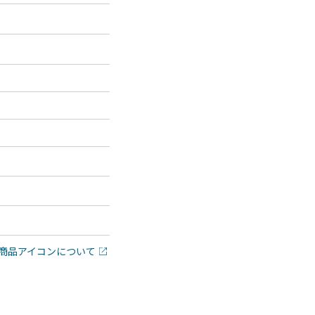
商品アイコンについて