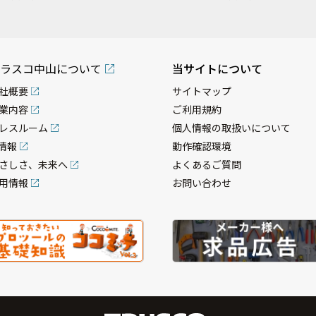
ラスコ中山について
当サイトについて
社概要
サイトマップ
業内容
ご利用規約
レスルーム
個人情報の取扱いについて
R情報
動作確認環境
さしさ、未来へ
よくあるご質問
用情報
お問い合わせ