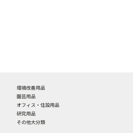
環境改善用品
園芸用品
オフィス・住設用品
研究用品
その他大分類