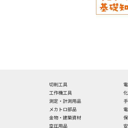
切削工具
電
工作機工具
化
測定・計測用品
手
メカトロ部品
電
金物・建築資材
保
空圧用品
安