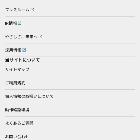
プレスルーム
IR情報
やさしさ、未来へ
採用情報
当サイトについて
サイトマップ
ご利用規約
個人情報の取扱いについて
動作確認環境
よくあるご質問
お問い合わせ