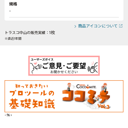
規格
-
商品アイコンについて
1枚
トラスコ中山の販売実績：
※直近1年間
--%>