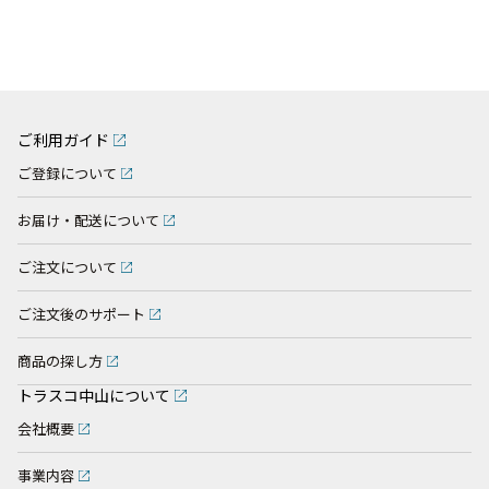
ご利用ガイド
ご登録について
お届け・配送について
ご注文について
ご注文後のサポート
商品の探し方
トラスコ中山について
会社概要
事業内容