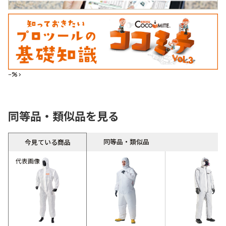
--%>
同等品・類似品を見る
同等品・類似品
今見ている商品
代表画像