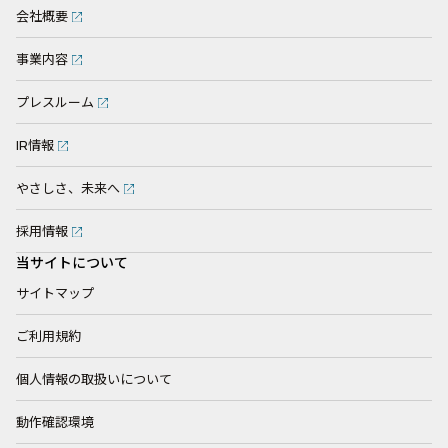
会社概要
事業内容
プレスルーム
IR情報
やさしさ、未来へ
採用情報
当サイトについて
サイトマップ
ご利用規約
個人情報の取扱いについて
動作確認環境