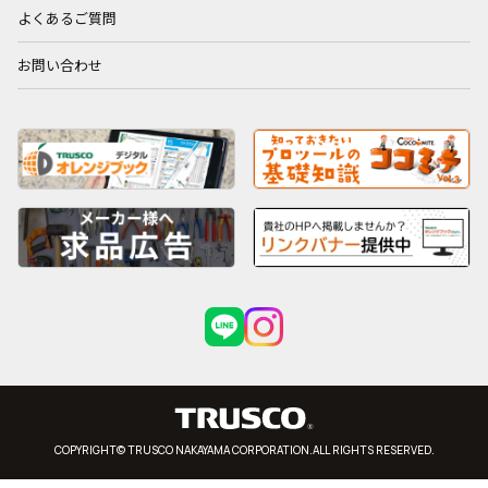
よくあるご質問
お問い合わせ
COPYRIGHT© TRUSCO NAKAYAMA CORPORATION.ALL RIGHTS RESERVED.