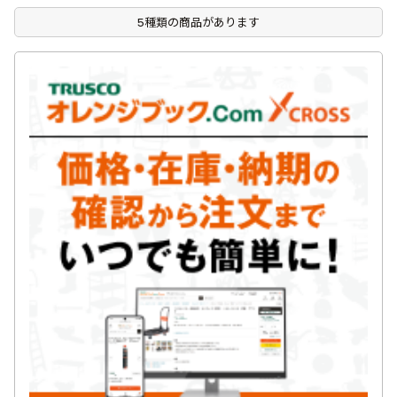
5種類の商品があります