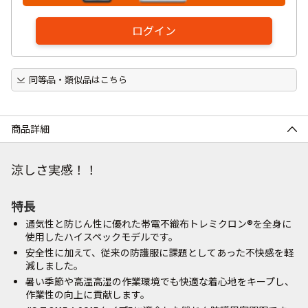
ログイン
同等品・類似品はこちら
商品詳細
涼しさ実感！！
特長
通気性と防じん性に優れた帯電不織布トレミクロン®を全身に
使用したハイスペックモデルです。
安全性に加えて、従来の防護服に課題としてあった不快感を軽
減しました。
暑い季節や高温高湿の作業環境でも快適な着心地をキープし、
作業性の向上に貢献します。