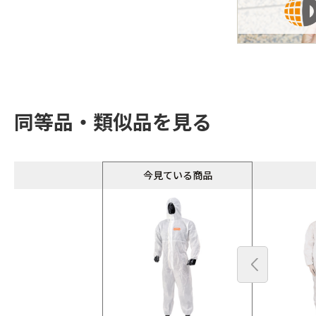
同等品・類似品を見る
今見ている商品