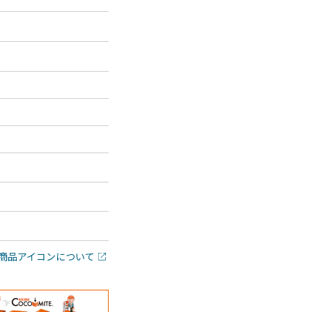
商品アイコンについて