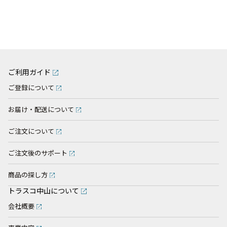
ご利用ガイド
ご登録について
お届け・配送について
ご注文について
ご注文後のサポート
商品の探し方
トラスコ中山について
会社概要