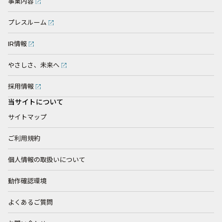
事業内容
プレスルーム
IR情報
やさしさ、未来へ
採用情報
当サイトについて
サイトマップ
ご利用規約
個人情報の取扱いについて
動作確認環境
よくあるご質問