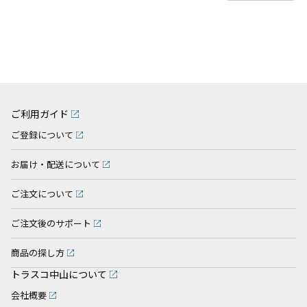
ご利用ガイド
ご登録について
お届け・配送について
ご注文について
ご注文後のサポート
商品の探し方
トラスコ中山について
会社概要