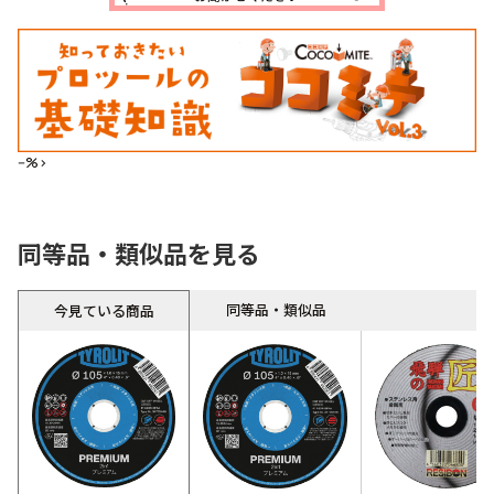
--%>
同等品・類似品を見る
同等品・類似品
今見ている商品