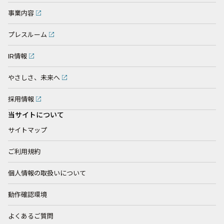
事業内容
プレスルーム
IR情報
やさしさ、未来へ
採用情報
当サイトについて
サイトマップ
ご利用規約
個人情報の取扱いについて
動作確認環境
よくあるご質問