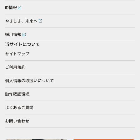
IR情報
やさしさ、未来へ
採用情報
当サイトについて
サイトマップ
ご利用規約
個人情報の取扱いについて
動作確認環境
よくあるご質問
お問い合わせ