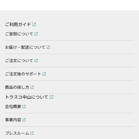
ご利用ガイド
ご登録について
お届け・配送について
ご注文について
ご注文後のサポート
商品の探し方
トラスコ中山について
会社概要
事業内容
プレスルーム