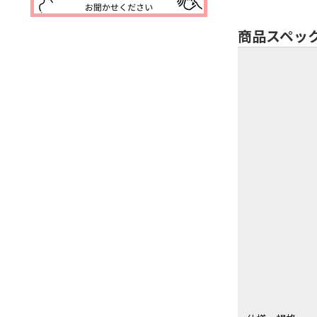
商品スペッ