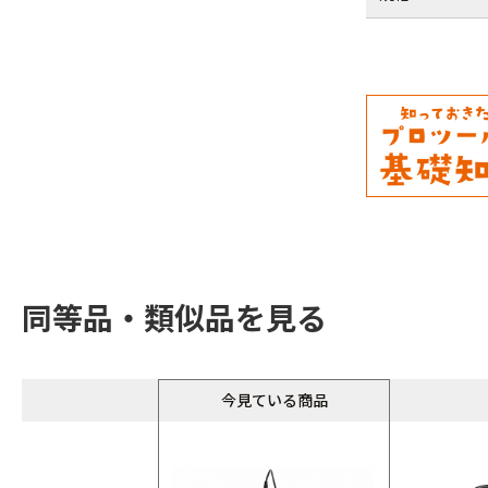
同等品・類似品を見る
今見ている商品