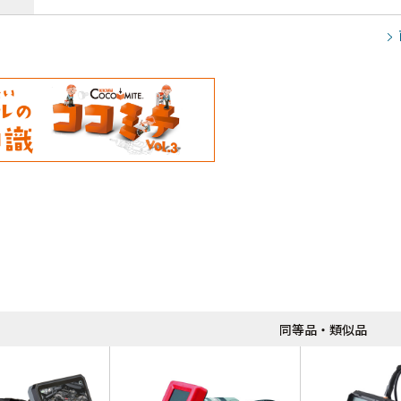
同等品・類似品