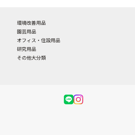
環境改善用品
園芸用品
オフィス・住設用品
研究用品
その他大分類