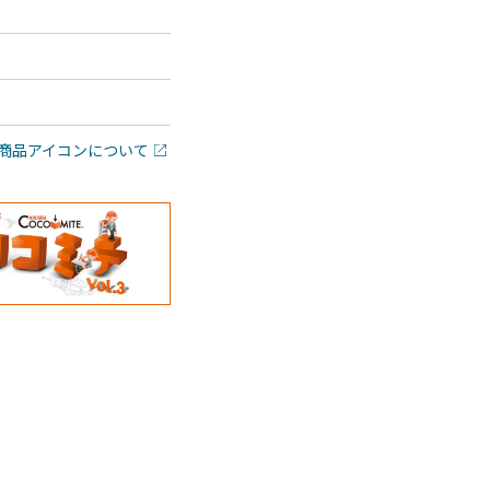
商品アイコンについて