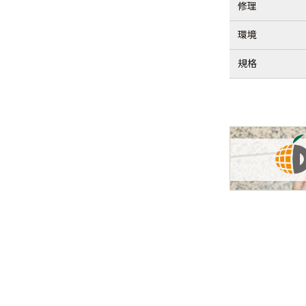
修理
環境
規格