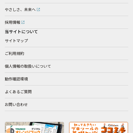
やさしさ、未来へ
採用情報
当サイトについて
サイトマップ
ご利用規約
個人情報の取扱いについて
動作確認環境
よくあるご質問
お問い合わせ