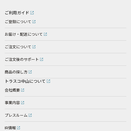
ご利用ガイド
ご登録について
お届け・配送について
ご注文について
ご注文後のサポート
商品の探し方
トラスコ中山について
会社概要
事業内容
プレスルーム
IR情報