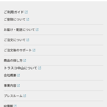
ご利用ガイド
ご登録について
お届け・配送について
ご注文について
ご注文後のサポート
商品の探し方
トラスコ中山について
会社概要
事業内容
プレスルーム
IR情報