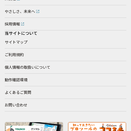
やさしさ、未来へ
採用情報
当サイトについて
サイトマップ
ご利用規約
個人情報の取扱いについて
動作確認環境
よくあるご質問
お問い合わせ