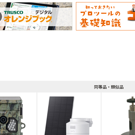
同等品・類似品