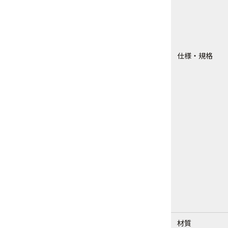
仕様・規格
材質