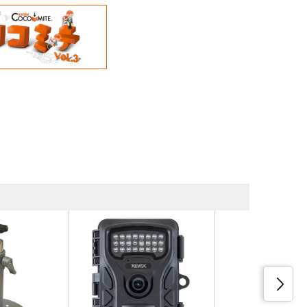
同等品・類