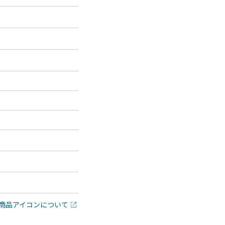
商品アイコンについて