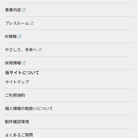
事業内容
プレスルーム
IR情報
やさしさ、未来へ
採用情報
当サイトについて
サイトマップ
ご利用規約
個人情報の取扱いについて
動作確認環境
よくあるご質問