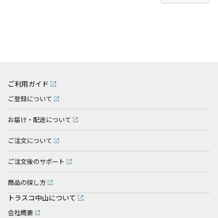
ご利用ガイド
ご登録について
お届け・配送について
ご注文について
ご注文後のサポート
商品の探し方
トラスコ中山について
会社概要