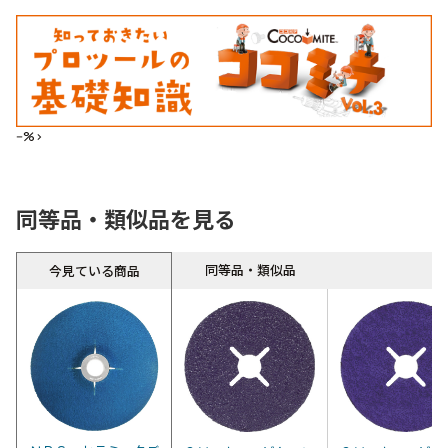
--%>
同等品・類似品を見る
同等品・類似品
今見ている商品