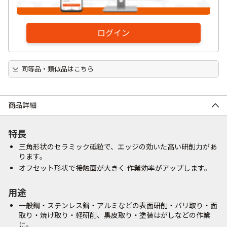
ログイン
同等品・類似品はこちら
商品詳細
特長
三角形状のセラミック砥粒で、エッジの効いた高い研削力があ
ります。
オフセット形状で接触面が大きく 作業効率がアップします。
用途
一般鋼・ステンレス鋼・アルミなどの表面研削・バリ取り・面
取り・焼け取り・軽研削、黒皮取り・塗装はがしなどの作業
に。