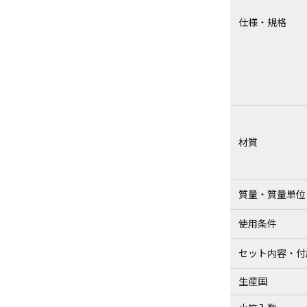
仕様・規格
材質
質量・質量単位
使用条件
セット内容・付
生産国