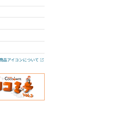
商品アイコンについて