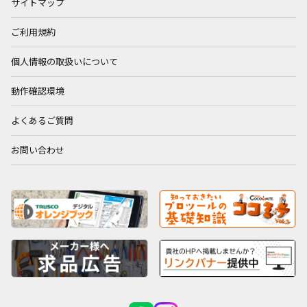
サイトマップ
ご利用規約
個人情報の取扱いについて
動作確認環境
よくあるご質問
お問い合わせ