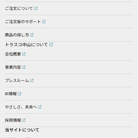
ご注文について
ご注文後のサポート
商品の探し方
トラスコ中山について
会社概要
事業内容
プレスルーム
IR情報
やさしさ、未来へ
採用情報
当サイトについて