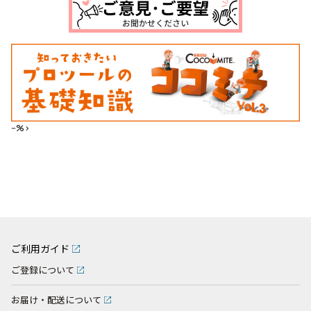
--%>
ご利用ガイド
ご登録について
お届け・配送について