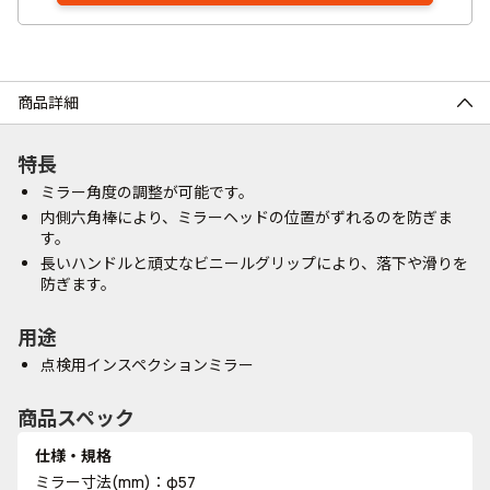
商品詳細
特長
ミラー角度の調整が可能です。
内側六角棒により、ミラーヘッドの位置がずれるのを防ぎま
す。
長いハンドルと頑丈なビニールグリップにより、落下や滑りを
防ぎます。
用途
点検用インスペクションミラー
商品スペック
仕様・規格
ミラー寸法(mm)：φ57