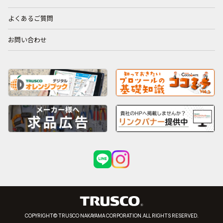
よくあるご質問
お問い合わせ
COPYRIGHT© TRUSCO NAKAYAMA CORPORATION.ALL RIGHTS RESERVED.