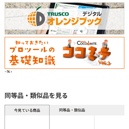
--%>
同等品・類似品を見る
同等品・類似品
今見ている商品