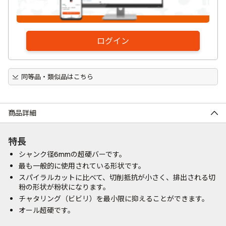
ログイン
同等品・類似品はこちら
商品詳細
特長
シャンク径6mmの超硬バーです。
最も一般的に使用されている形状です。
スパイラルカットに比べて、切削抵抗が小さく、排出される切
粉の形状が粉状になります。
チャタリング（ビビリ）を最小限に抑えることができます。
オール超硬です。