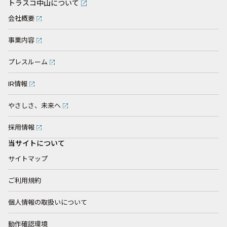
トラスコ中山について
会社概要
事業内容
プレスルーム
IR情報
やさしさ、未来へ
採用情報
当サイトについて
サイトマップ
ご利用規約
個人情報の取扱いについて
動作確認環境