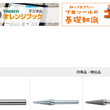
同等品・類似品