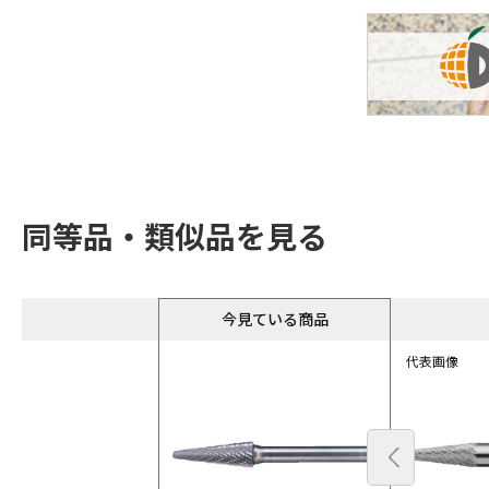
同等品・類似品を見る
今見ている商品
代表画像