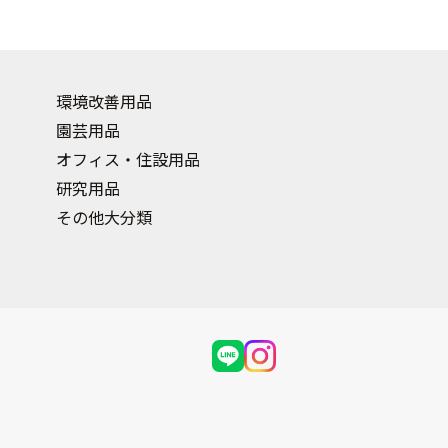
環境改善用品
園芸用品
オフィス・住設用品
研究用品
その他大分類