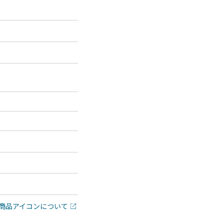
商品アイコンについて