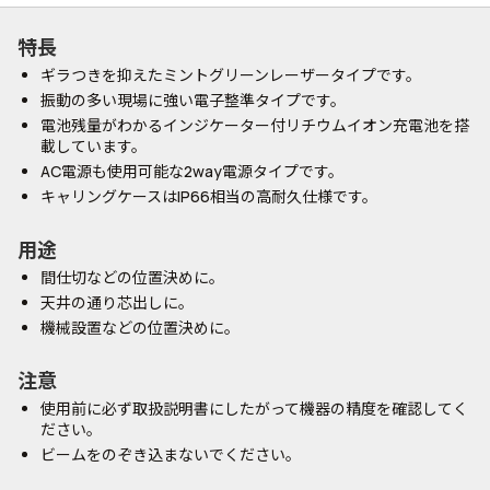
特長
ギラつきを抑えたミントグリーンレーザータイプです。
振動の多い現場に強い電子整準タイプです。
電池残量がわかるインジケーター付リチウムイオン充電池を搭
載しています。
AC電源も使用可能な2way電源タイプです。
キャリングケースはIP66相当の高耐久仕様です。
用途
間仕切などの位置決めに。
天井の通り芯出しに。
機械設置などの位置決めに。
注意
使用前に必ず取扱説明書にしたがって機器の精度を確認してく
ださい。
ビームをのぞき込まないでください。