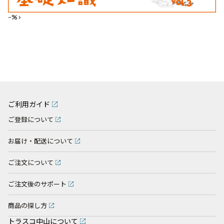
--%>
ご利用ガイド
ご登録について
お届け・配送について
ご注文について
ご注文後のサポート
商品の探し方
トラスコ中山について