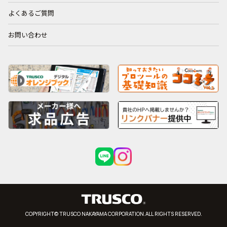
よくあるご質問
お問い合わせ
COPYRIGHT© TRUSCO NAKAYAMA CORPORATION.ALL RIGHTS RESERVED.