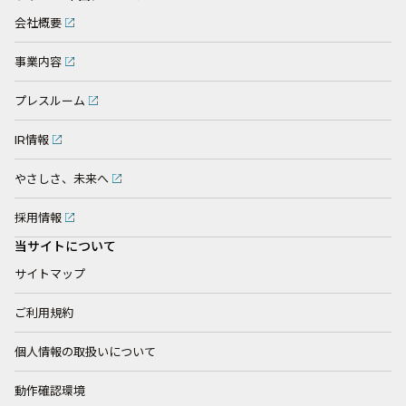
会社概要
事業内容
プレスルーム
IR情報
やさしさ、未来へ
採用情報
当サイトについて
サイトマップ
ご利用規約
個人情報の取扱いについて
動作確認環境