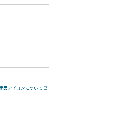
商品アイコンについて