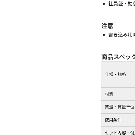
社員証・勤
注意
書き込み用
商品スペッ
仕様・規格
材質
質量・質量単位
使用条件
セット内容・付