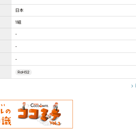
日本
1組
-
-
-
RoHS2