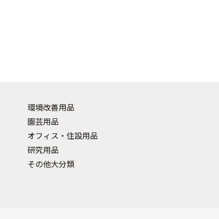
環境改善用品
園芸用品
オフィス・住設用品
研究用品
その他大分類