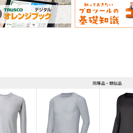
同等品・類似品