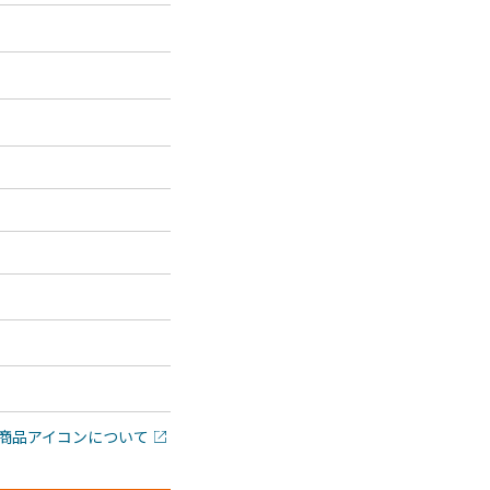
商品アイコンについて