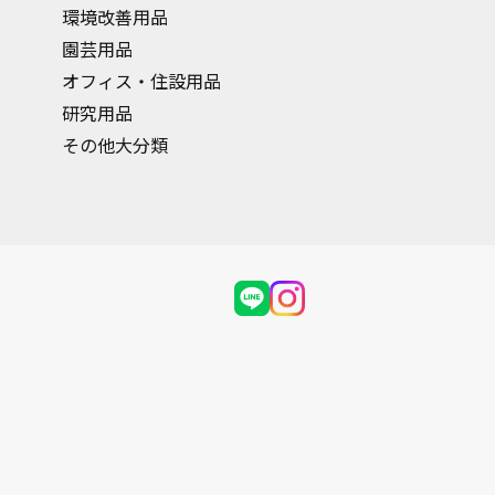
環境改善用品
園芸用品
オフィス・住設用品
研究用品
その他大分類