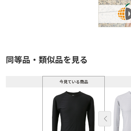
同等品・類似品を見る
今見ている商品