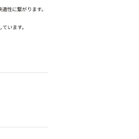
快適性に繋がります。
。
しています。