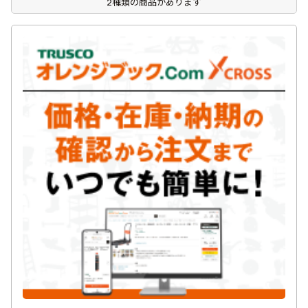
2種類の商品があります