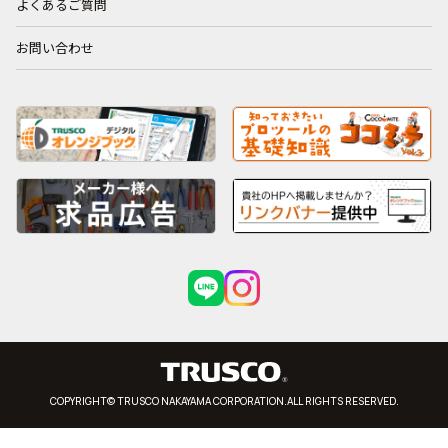
よくあるご質問
お問い合わせ
COPYRIGHT© TRUSCO NAKAYAMA CORPORATION.ALL RIGHTS RESERVED.