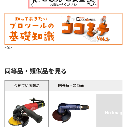
--%>
同等品・類似品を見る
同等品・類似品
今見ている商品