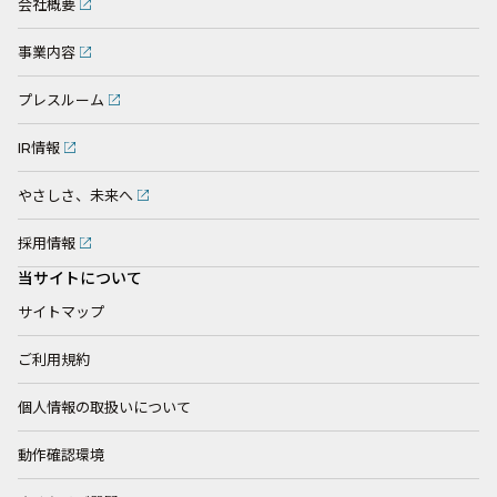
会社概要
事業内容
プレスルーム
IR情報
やさしさ、未来へ
採用情報
当サイトについて
サイトマップ
ご利用規約
個人情報の取扱いについて
動作確認環境