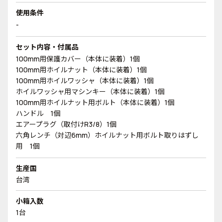
使用条件
-
セット内容・付属品
100mm用保護カバー（本体に装着）1個
100mm用ホイルナット（本体に装着）1個
100mm用ホイルワッシャ（本体に装着）1個
ホイルワッシャ用マシンキー（本体に装着）1個
100mm用ホイルナット用ボルト（本体に装着）1個
ハンドル 1個
エアープラグ（取付けR3/8）1個
六角レンチ（対辺6mm）ホイルナット用ボルト取りはずし
用 1個
生産国
台湾
小箱入数
1台