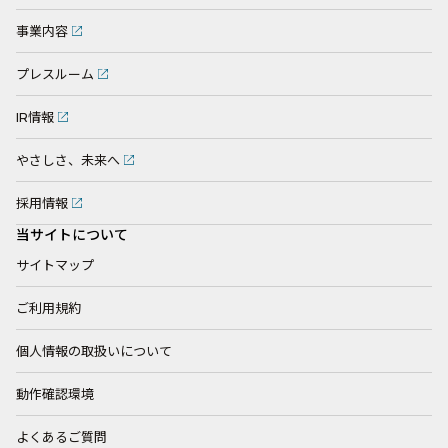
事業内容
プレスルーム
IR情報
やさしさ、未来へ
採用情報
当サイトについて
サイトマップ
ご利用規約
個人情報の取扱いについて
動作確認環境
よくあるご質問