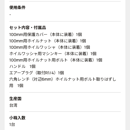
使用条件
-
セット内容・付属品
100mm用保護カバー（本体に装着）1個
100mm用ホイルナット（本体に装着）1個
100mm用ホイルワッシャ（本体に装着）1個
ホイルワッシャ用マシンキー（本体に装着）1個
100mm用ホイルナット用ボルト（本体に装着）1個
ハンドル 1個
エアープラグ（取付R1/4）1個
六角レンチ（対辺6mm）ホイルナット用ボルト取りはずし
用 1個
生産国
台湾
小箱入数
1台