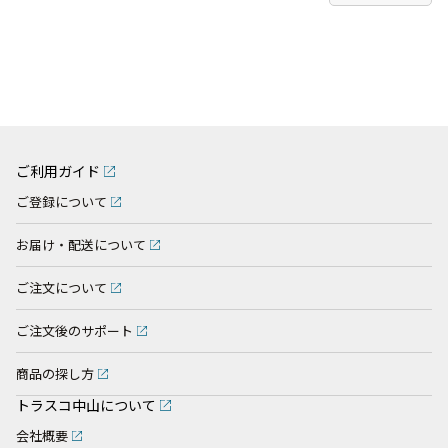
ご利用ガイド
ご登録について
お届け・配送について
ご注文について
ご注文後のサポート
商品の探し方
トラスコ中山について
会社概要