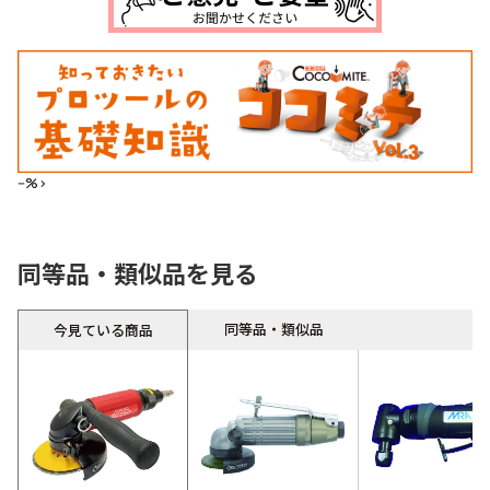
--%>
同等品・類似品を見る
同等品・類似品
今見ている商品