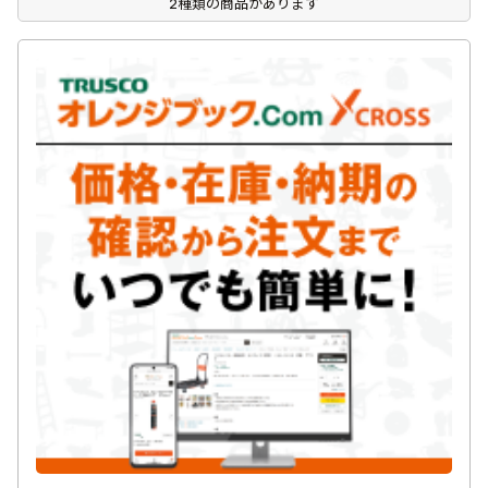
2種類の商品があります