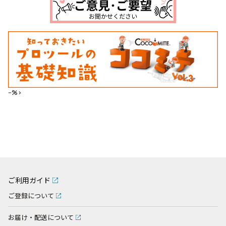
--%>
ご利用ガイド
ご登録について
お届け・配送について