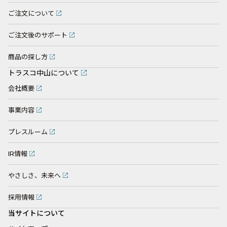
ご注文について
ご注文後のサポート
商品の探し方
トラスコ中山について
会社概要
事業内容
プレスルーム
IR情報
やさしさ、未来へ
採用情報
当サイトについて