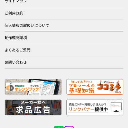
サイトマップ
ご利用規約
個人情報の取扱いについて
動作確認環境
よくあるご質問
お問い合わせ