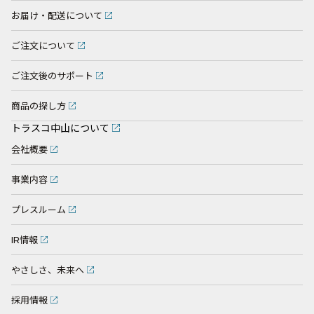
お届け・配送について
ご注文について
ご注文後のサポート
商品の探し方
トラスコ中山について
会社概要
事業内容
プレスルーム
IR情報
やさしさ、未来へ
採用情報