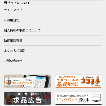
当サイトについて
サイトマップ
ご利用規約
個人情報の取扱いについて
動作確認環境
よくあるご質問
お問い合わせ