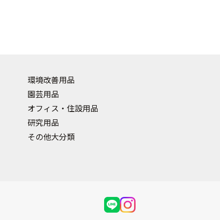
環境改善用品
園芸用品
オフィス・住設用品
研究用品
その他大分類