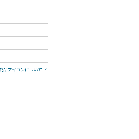
商品アイコンについて