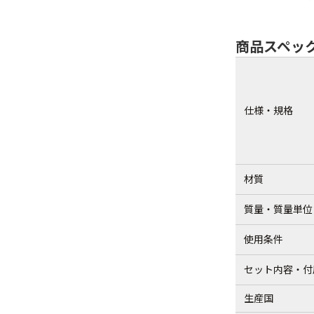
商品スペッ
仕様・規格
材質
質量・質量単位
使用条件
セット内容・付
生産国