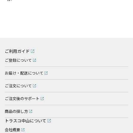
ご利用ガイド
ご登録について
お届け・配送について
ご注文について
ご注文後のサポート
商品の探し方
トラスコ中山について
会社概要