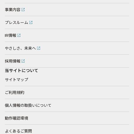
事業内容
プレスルーム
IR情報
やさしさ、未来へ
採用情報
当サイトについて
サイトマップ
ご利用規約
個人情報の取扱いについて
動作確認環境
よくあるご質問