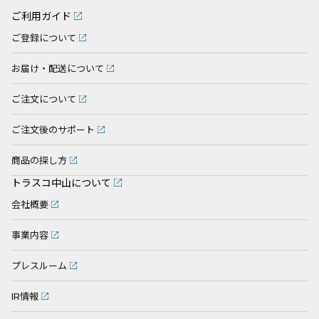
ご利用ガイド
ご登録について
お届け・配送について
ご注文について
ご注文後のサポート
商品の探し方
トラスコ中山について
会社概要
事業内容
プレスルーム
IR情報