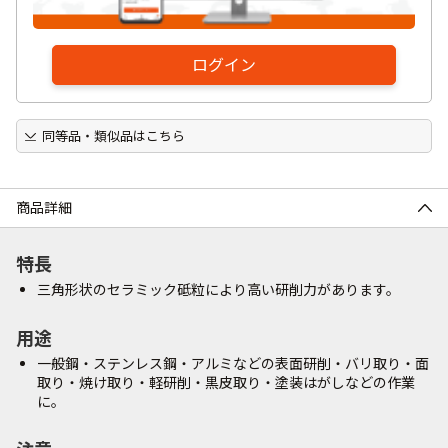
ログイン
同等品・類似品はこちら
商品詳細
特長
三角形状のセラミック砥粒により高い研削力があります。
用途
一般鋼・ステンレス鋼・アルミなどの表面研削・バリ取り・面
取り・焼け取り・軽研削・黒皮取り・塗装はがしなどの作業
に。