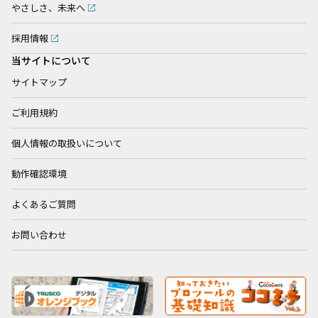
やさしさ、未来へ
採用情報
当サイトについて
サイトマップ
ご利用規約
個人情報の取扱いについて
動作確認環境
よくあるご質問
お問い合わせ