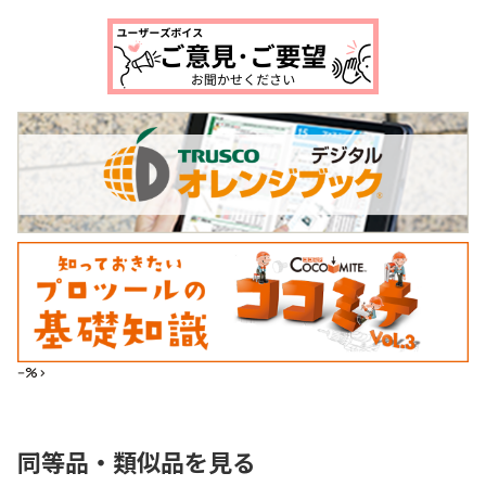
--%>
同等品・類似品を見る