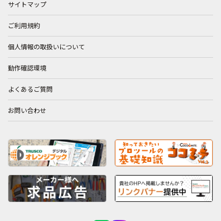
サイトマップ
ご利用規約
個人情報の取扱いについて
動作確認環境
よくあるご質問
お問い合わせ