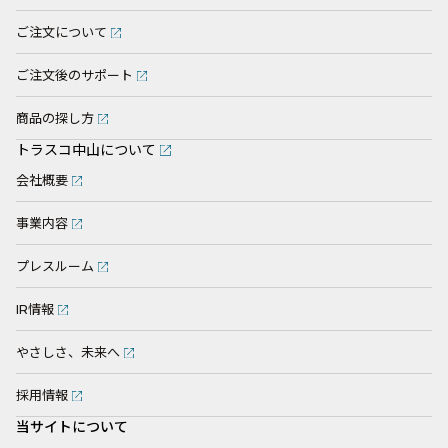
ご注文について
ご注文後のサポート
商品の探し方
トラスコ中山について
会社概要
事業内容
プレスルーム
IR情報
やさしさ、未来へ
採用情報
当サイトについて