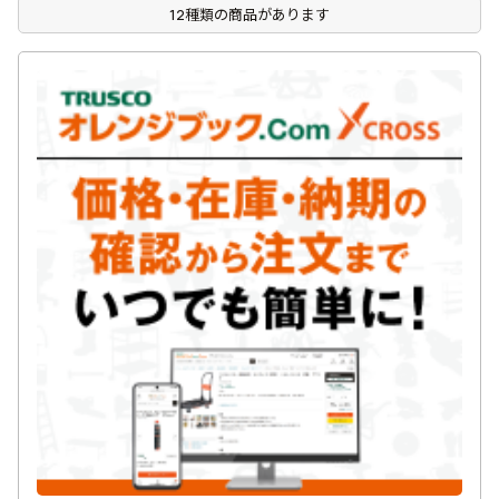
12種類の商品があります