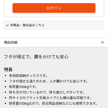
ログイン
同等品・類似品はこちら
商品詳細
フタが頑丈で、腰をかけても安心
特長
多目的収納ボックスです。
フタが頑丈な造りのため、人が腰かけても安心です。
耐荷重100kgです。
持ち手が付いているので、持ち運びしやすいです。
同サイズのフラット天板タイプとも積み重ね可能です。
耐荷重100kgなので、防災用品収納などにも使用できます。