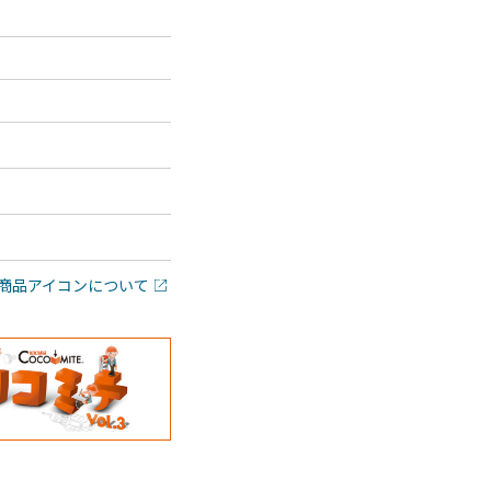
商品アイコンについて