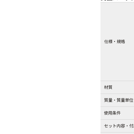
仕様・規格
材質
質量・質量単位
使用条件
セット内容・付