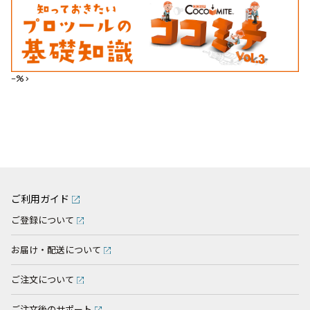
--%>
ご利用ガイド
ご登録について
お届け・配送について
ご注文について
ご注文後のサポート