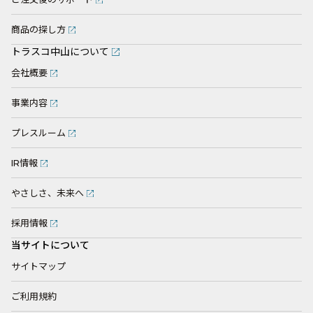
商品の探し方
トラスコ中山について
会社概要
事業内容
プレスルーム
IR情報
やさしさ、未来へ
採用情報
当サイトについて
サイトマップ
ご利用規約