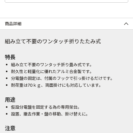
商品詳細
組み立て不要のワンタッチ折りたたみ式
特長
組み立て不要のワンタッチ折り畳み式です。
耐久性と軽量化に優れたアルミ合金製です。
分電盤の固定は、付属のフックで引っ掛けるだけです。
耐荷重は70ｋｇ、両面掛けにも対応しています。
用途
仮設分電盤を固定する為の専用架台。
設置、撤去作業・盤の移動、掛け替えに。
注意