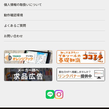
個人情報の取扱いについて
動作確認環境
よくあるご質問
お問い合わせ