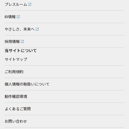
プレスルーム
IR情報
やさしさ、未来へ
採用情報
当サイトについて
サイトマップ
ご利用規約
個人情報の取扱いについて
動作確認環境
よくあるご質問
お問い合わせ