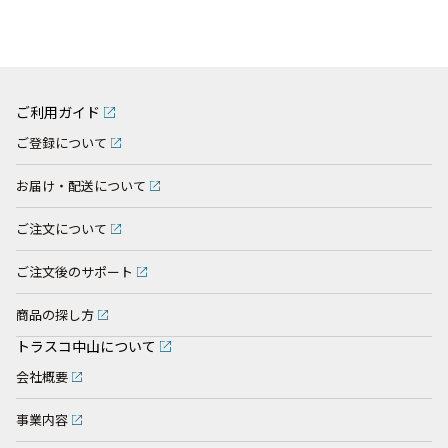
ご利用ガイド
ご登録について
お届け・配送について
ご注文について
ご注文後のサポート
商品の探し方
トラスコ中山について
会社概要
事業内容