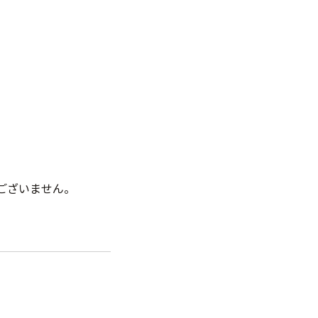
ございません。