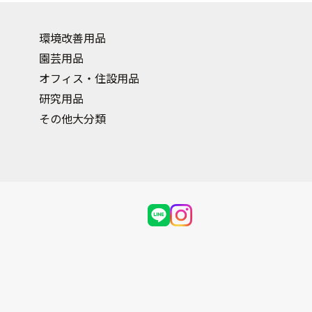
環境改善用品
園芸用品
オフィス・住設用品
研究用品
その他大分類