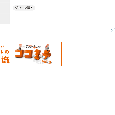
グリーン購入
-