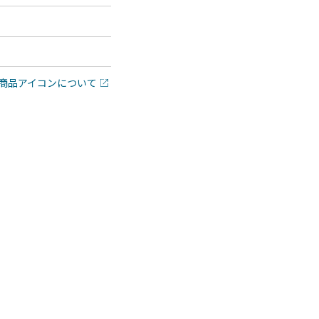
商品アイコンについて