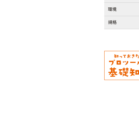
環境
規格