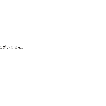
ございません。