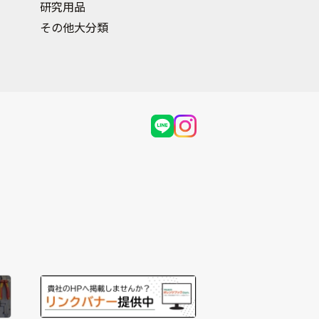
研究用品
その他大分類