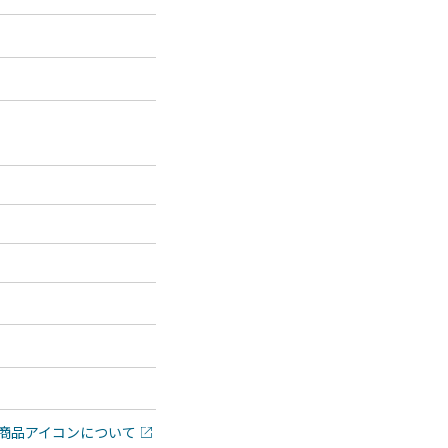
商品アイコンについて