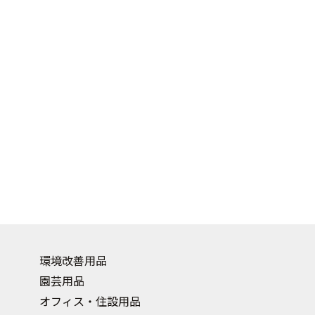
環境改善用品
園芸用品
オフィス・住設用品