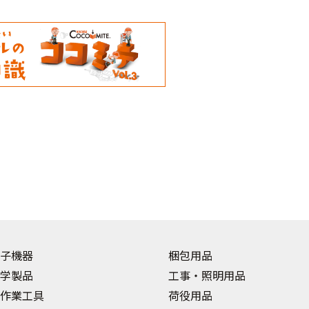
子機器
梱包用品
学製品
工事・照明用品
作業工具
荷役用品