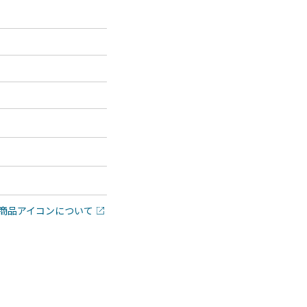
商品アイコンについて