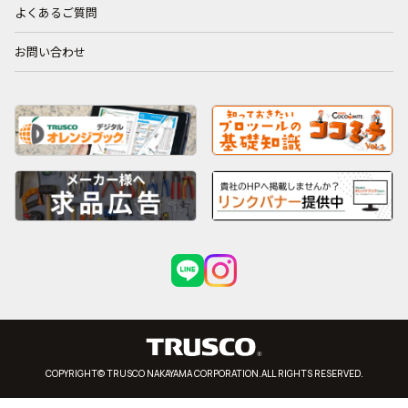
よくあるご質問
お問い合わせ
COPYRIGHT© TRUSCO NAKAYAMA CORPORATION.ALL RIGHTS RESERVED.